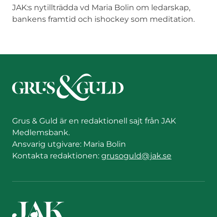
JAK:s nytillträdda vd Maria Bolin om ledarskap,
bankens framtid och ishockey som meditation.
Grus & Guld är en redaktionell sajt från JAK
Medlemsbank.
Ansvarig utgivare: Maria Bolin
Kontakta redaktionen:
grusoguld@jak.se