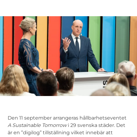
Den 11 september arrangeras hållbarhetseventet
A Sustainable Tomorrow
i 29 svenska städer. Det
är en ”digilog” tillställning vilket innebär att