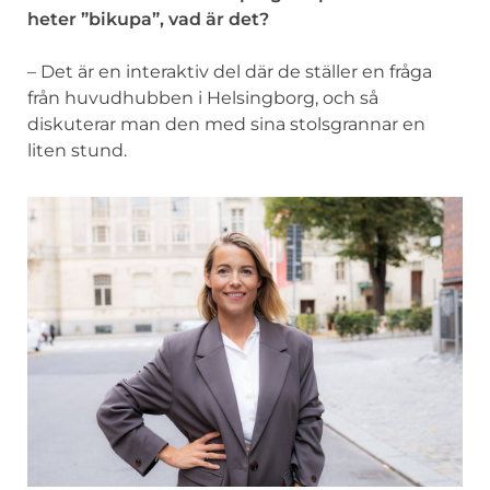
heter ”bikupa”, vad är det?
– Det är en interaktiv del där de ställer en fråga
från huvudhubben i Helsingborg, och så
diskuterar man den med sina stolsgrannar en
liten stund.