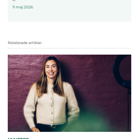
11 maj 2026
Relaterade artiklar: