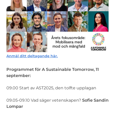
Anmäl ditt deltagande här.
Programmet för A Sustainable Tomorrow, 11
september:
09.00 Start av AST2025, den tolfte upplagan
09.05-09.10 Vad säger vetenskapen?
Sofie Sandin
Lompar