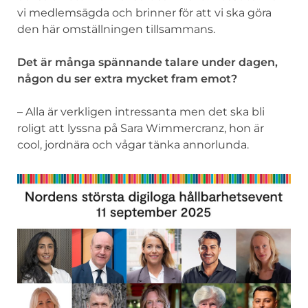
vi medlemsägda och brinner för att vi ska göra
den här omställningen tillsammans.
Det är många spännande talare under dagen,
någon du ser extra mycket fram emot?
– Alla är verkligen intressanta men det ska bli
roligt att lyssna på Sara Wimmercranz, hon är
cool, jordnära och vågar tänka annorlunda.