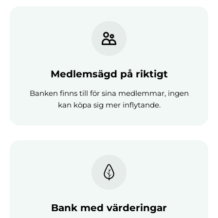
Medlemsägd på riktigt
Banken finns till för sina medlemmar, ingen
kan köpa sig mer inflytande.
Bank med värderingar