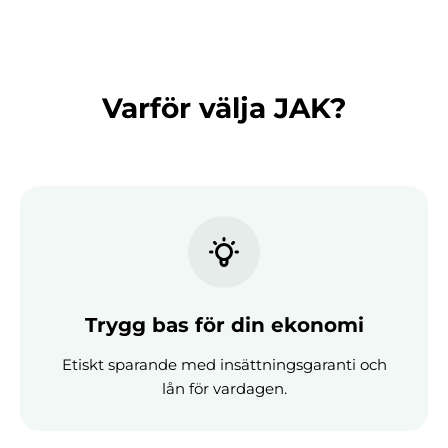
Varför välja JAK?
Trygg bas för din ekonomi
Etiskt sparande med insättningsgaranti och
lån för vardagen.