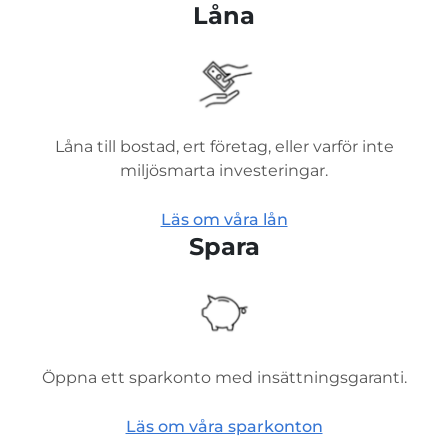
Låna
Låna till bostad, ert företag, eller varför inte
miljösmarta investeringar.
Läs om våra lån
Spara
Öppna ett sparkonto med insättningsgaranti.
Läs om våra sparkonton