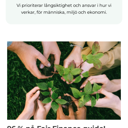
Vi prioriterar långsiktighet och ansvar i hur vi
verkar, för människa, miljö och ekonomi.