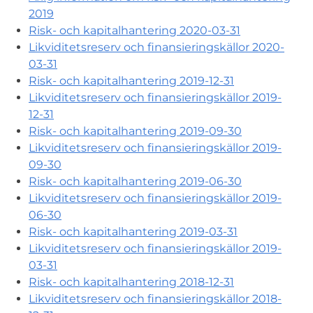
2019
Risk- och kapitalhantering 2020-03-31
Likviditetsreserv och finansieringskällor 2020-
03-31
Risk- och kapitalhantering 2019-12-31
Likviditetsreserv och finansieringskällor 2019-
12-31
Risk- och kapitalhantering 2019-09-30
Likviditetsreserv och finansieringskällor 2019-
09-30
Risk- och kapitalhantering 2019-06-30
Likviditetsreserv och finansieringskällor 2019-
06-30
Risk- och kapitalhantering 2019-03-31
Likviditetsreserv och finansieringskällor 2019-
03-31
Risk- och kapitalhantering 2018-12-31
Likviditetsreserv och finansieringskällor 2018-