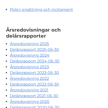
Policy ersättning och incitament
Årsredovisningar och
delårsrapporter
Årsredovisning 2025
Delårsrapport 2025-06-30
Årsredovisning 2024
Delårsrapport 2024-06-30
Årsredovisning 2023
Delårsrapport 2023-06-30
Årsredovisning 2022
Delårsrapport 2022-06-30
Årsredovisning 2021
Delårsrapport 2021-06-30
Årsredovisning 2020
Delårsrapport 2020-06-30