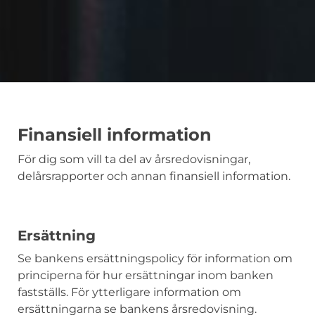
Finansiell information
För dig som vill ta del av årsredovisningar,
delårsrapporter och annan finansiell information.
Ersättning
Se bankens ersättningspolicy för information om
principerna för hur ersättningar inom banken
fastställs. För ytterligare information om
ersättningarna se bankens årsredovisning.