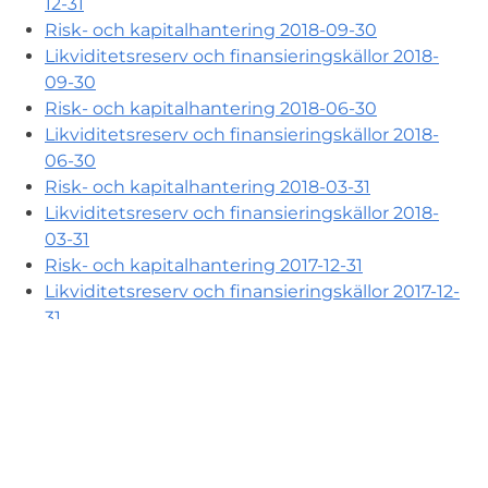
12-31
Risk- och kapitalhantering 2018-09-30
Likviditetsreserv och finansieringskällor 2018-
09-30
Risk- och kapitalhantering 2018-06-30
Likviditetsreserv och finansieringskällor 2018-
06-30
Risk- och kapitalhantering 2018-03-31
Likviditetsreserv och finansieringskällor 2018-
03-31
Risk- och kapitalhantering 2017-12-31
Likviditetsreserv och finansieringskällor 2017-12-
31
Risk- och kapitalhantering 2017-09-30
Likviditetsreserv och finansieringskällor 2017-
09-30
Risk- och kapitalhantering 2017-06-30
Likviditetsreserv och finansieringskällor 2017-
06-30