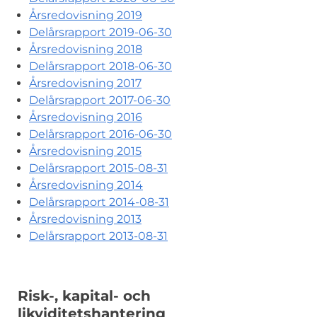
Årsredovisning 2019
Delårsrapport 2019-06-30
Årsredovisning 2018
Delårsrapport 2018-06-30
Årsredovisning 2017
Delårsrapport 2017-06-30
Årsredovisning 2016
Delårsrapport 2016-06-30
Årsredovisning 2015
Delårsrapport 2015-08-31
Årsredovisning 2014
Delårsrapport 2014-08-31
Årsredovisning 2013
Delårsrapport 2013-08-31
Risk-, kapital- och
likviditetshantering