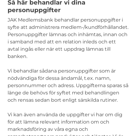
Så här behandlar vi dina
personuppgifter
JAK Medlemsbank behandlar personuppgifter i
syfte att administrera medlem-/kundförhållandet.
Personuppgifter lämnas och inhämtas, innan och
i samband med att en relation inleds och ett
avtal ingås eller när ett uppdrag lämnas till
banken.
Vi behandlar sådana personuppgifter som är
nödvändiga för dessa ändamål, t.ex. namn,
personnummer och adress. Uppgifterna sparas så
länge de behövs för syftet med behandlingen
och rensas sedan bort enligt särskilda rutiner.
Vi kan även använda de uppgifter vi har om dig
för att lämna relevant information om och
marknadsföring av våra egna och