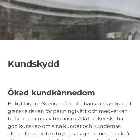
Kundskydd
Ökad kundkännedom
Enligt lagen i Sverige så är alla banker skyldiga att
granska risken för penningtvätt och medverkan
till finansiering av terrorism. Alla banker ska ha
god kunskap om sina kunder och kundernas
affärer för att inte utnyttjas. Lagen innebär också