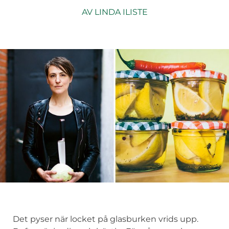
AV
LINDA ILISTE
Det pyser när locket på glasburken vrids upp.