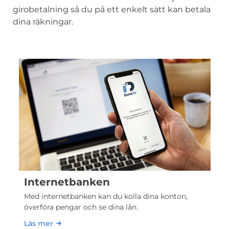
girobetalning så du på ett enkelt sätt kan betala
dina räkningar.
Internetbanken
Med internetbanken kan du kolla dina konton,
överföra pengar och se dina lån.
Läs mer