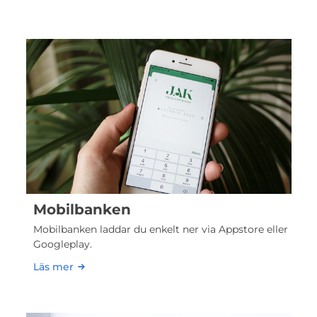
Mobilbanken
Mobilbanken laddar du enkelt ner via Appstore eller
Googleplay.
Läs mer