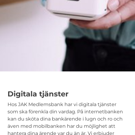
Digitala tjänster
Hos JAK Medlemsbank har vi digitala tjänster
som ska förenkla din vardag. På internetbanken
kan du sköta dina bankärende i lugn och ro och
även med mobilbanken har du möjlighet att
hantera dina ärende var du än är. Vi erbjuder