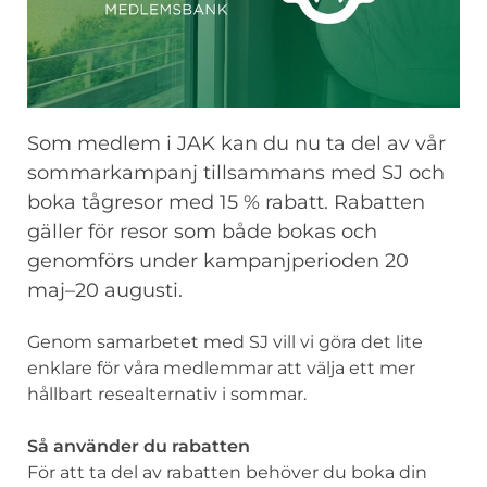
Som medlem i JAK kan du nu ta del av vår
sommarkampanj tillsammans med SJ och
boka tågresor med 15 % rabatt. Rabatten
gäller för resor som både bokas och
genomförs under kampanjperioden 20
maj–20 augusti.
Genom samarbetet med SJ vill vi göra det lite
enklare för våra medlemmar att välja ett mer
hållbart resealternativ i sommar.
Så använder du rabatten
För att ta del av rabatten behöver du boka din