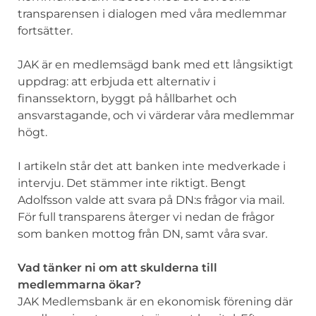
transparensen i dialogen med våra medlemmar
fortsätter.
JAK är en medlemsägd bank med ett långsiktigt
uppdrag: att erbjuda ett alternativ i
finanssektorn, byggt på hållbarhet och
ansvarstagande, och vi värderar våra medlemmar
högt.
I artikeln står det att banken inte medverkade i
intervju. Det stämmer inte riktigt. Bengt
Adolfsson valde att svara på DN:s frågor via mail.
För full transparens återger vi nedan de frågor
som banken mottog från DN, samt våra svar.
Vad tänker ni om att skulderna till
medlemmarna ökar?
JAK Medlemsbank är en ekonomisk förening där