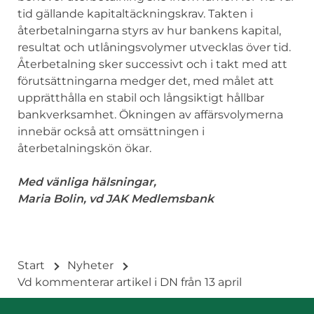
tid gällande kapitaltäckningskrav. Takten i
återbetalningarna styrs av hur bankens kapital,
resultat och utlåningsvolymer utvecklas över tid.
Återbetalning sker successivt och i takt med att
förutsättningarna medger det, med målet att
upprätthålla en stabil och långsiktigt hållbar
bankverksamhet. Ökningen av affärsvolymerna
innebär också att omsättningen i
återbetalningskön ökar.
Med vänliga hälsningar,
Maria Bolin, vd JAK Medlemsbank
Start
Nyheter
Vd kommenterar artikel i DN från 13 april