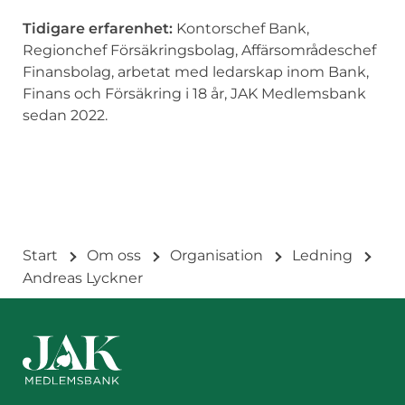
Tidigare erfarenhet:
Kontorschef Bank,
Regionchef Försäkringsbolag, Affärsområdeschef
Finansbolag, arbetat med ledarskap inom Bank,
Finans och Försäkring i 18 år, JAK Medlemsbank
sedan 2022.
Start
Om oss
Organisation
Ledning
Andreas Lyckner