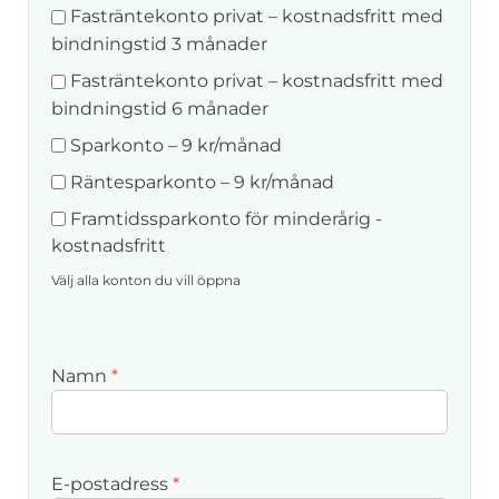
Fasträntekonto privat – kostnadsfritt med
bindningstid 3 månader
Fasträntekonto privat – kostnadsfritt med
bindningstid 6 månader
Sparkonto – 9 kr/månad
Räntesparkonto – 9 kr/månad
Framtidssparkonto för minderårig -
kostnadsfritt
Välj alla konton du vill öppna
Namn
*
E-postadress
*